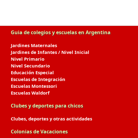
Guia de colegios y escuelas en Argentina
Jardines Maternales
Jardines de Infantes / Nivel Inicial
Nivel Primario
Nivel Secundario
Educación Especial
Escuelas de Integración
Escuelas Montessori
Escuelas Waldorf
Clubes y deportes para chicos
Clubes, deportes y otras actividades
Colonias de Vacaciones