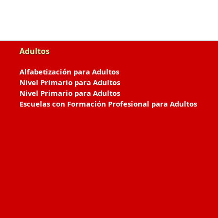
Adultos
Alfabetización para Adultos
Nivel Primario para Adultos
Nivel Primario para Adultos
Escuelas con Formación Profesional para Adultos