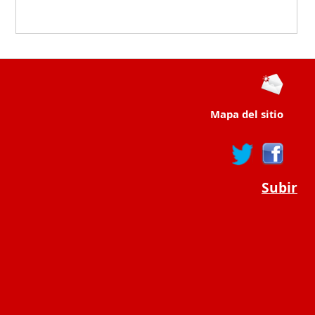
Mapa del sitio
Subir