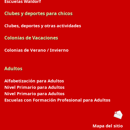
Escuelas Waldorf
Clubes y deportes para chicos
Clubes, deportes y otras actividades
Colonias de Vacaciones
Colonias de Verano / Invierno
Adultos
Alfabetización para Adultos
Nivel Primario para Adultos
Nivel Primario para Adultos
Escuelas con Formación Profesional para Adultos
Mapa del sitio