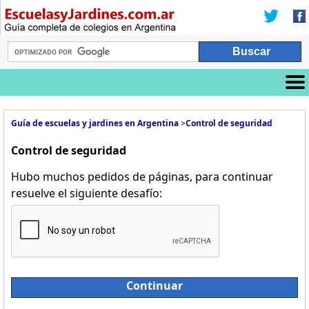
Guía de escuelas y jardines en Argentina
>
Control de seguridad
Control de seguridad
Hubo muchos pedidos de páginas, para continuar
resuelve el siguiente desafío:
Continuar