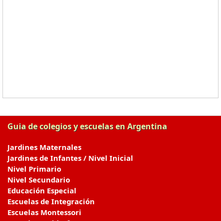
Guia de colegios y escuelas en Argentina
Jardines Maternales
Jardines de Infantes / Nivel Inicial
Nivel Primario
Nivel Secundario
Educación Especial
Escuelas de Integración
Escuelas Montessori