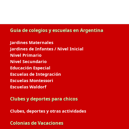
Guia de colegios y escuelas en Argentina
Jardines Maternales
Jardines de Infantes / Nivel Inicial
Nivel Primario
Nivel Secundario
Educación Especial
Escuelas de Integración
Escuelas Montessori
Escuelas Waldorf
Clubes y deportes para chicos
Clubes, deportes y otras actividades
Colonias de Vacaciones