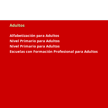
Adultos
Alfabetización para Adultos
Nivel Primario para Adultos
Nivel Primario para Adultos
Escuelas con Formación Profesional para Adultos