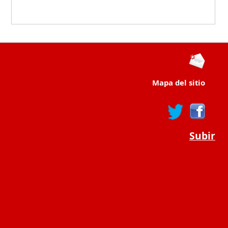
Mapa del sitio
Subir