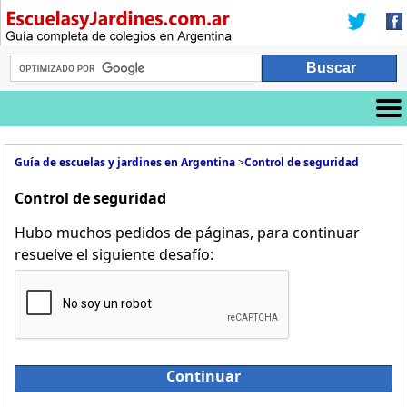
Guía de escuelas y jardines en Argentina
>
Control de seguridad
Control de seguridad
Hubo muchos pedidos de páginas, para continuar
resuelve el siguiente desafío:
Continuar