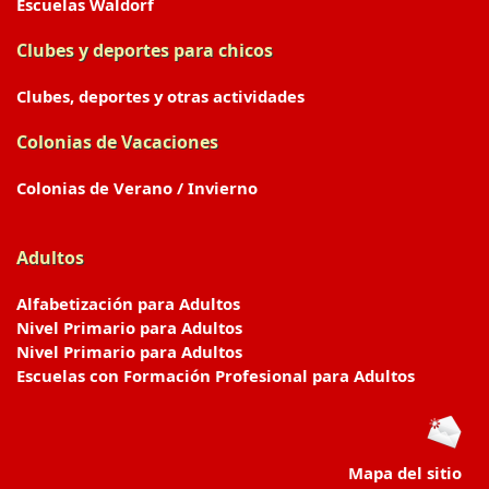
Escuelas Waldorf
Clubes y deportes para chicos
Clubes, deportes y otras actividades
Colonias de Vacaciones
Colonias de Verano / Invierno
Adultos
Alfabetización para Adultos
Nivel Primario para Adultos
Nivel Primario para Adultos
Escuelas con Formación Profesional para Adultos
Mapa del sitio