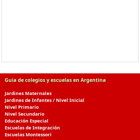
Guia de colegios y escuelas en Argentina
Jardines Maternales
Jardines de Infantes / Nivel Inicial
Nivel Primario
Nivel Secundario
Educación Especial
Escuelas de Integración
Escuelas Montessori