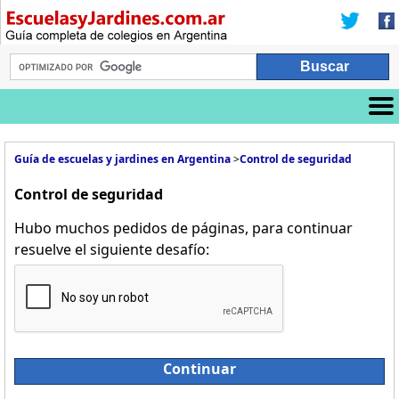
Guía de escuelas y jardines en Argentina
>
Control de seguridad
Control de seguridad
Hubo muchos pedidos de páginas, para continuar
resuelve el siguiente desafío:
Continuar