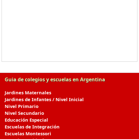
Guia de colegios y escuelas en Argentina
Jardines Maternales
Jardines de Infantes / Nivel Inicial
Nivel Primario
Nivel Secundario
Educación Especial
Escuelas de Integración
Escuelas Montessori