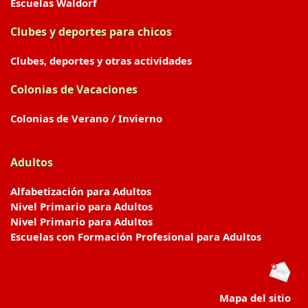
Escuelas Waldorf
Clubes y deportes para chicos
Clubes, deportes y otras actividades
Colonias de Vacaciones
Colonias de Verano / Invierno
Adultos
Alfabetización para Adultos
Nivel Primario para Adultos
Nivel Primario para Adultos
Escuelas con Formación Profesional para Adultos
Mapa del sitio