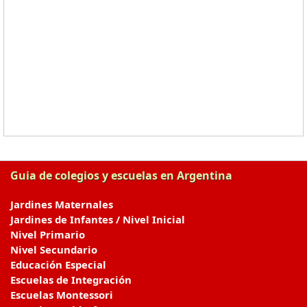
Guia de colegios y escuelas en Argentina
Jardines Maternales
Jardines de Infantes / Nivel Inicial
Nivel Primario
Nivel Secundario
Educación Especial
Escuelas de Integración
Escuelas Montessori