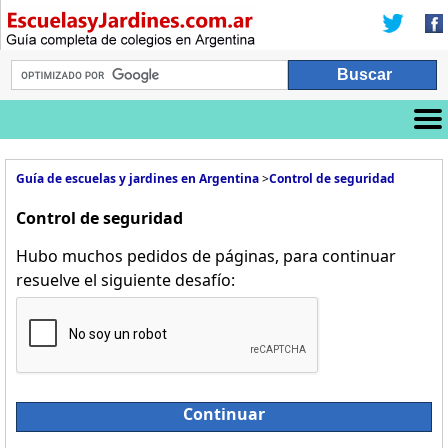
Guía de escuelas y jardines en Argentina
>
Control de seguridad
Control de seguridad
Hubo muchos pedidos de páginas, para continuar
resuelve el siguiente desafío:
Continuar