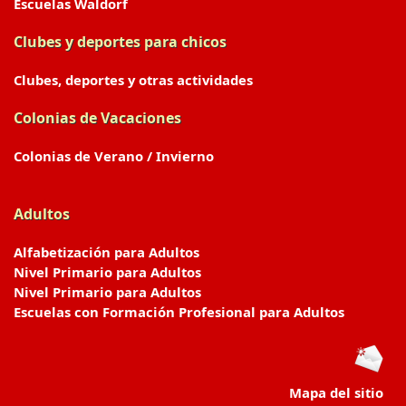
Escuelas Waldorf
Clubes y deportes para chicos
Clubes, deportes y otras actividades
Colonias de Vacaciones
Colonias de Verano / Invierno
Adultos
Alfabetización para Adultos
Nivel Primario para Adultos
Nivel Primario para Adultos
Escuelas con Formación Profesional para Adultos
Mapa del sitio