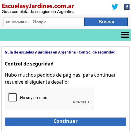
Guía de escuelas y jardines en Argentina
>
Control de seguridad
Control de seguridad
Hubo muchos pedidos de páginas, para continuar
resuelve el siguiente desafío:
Continuar