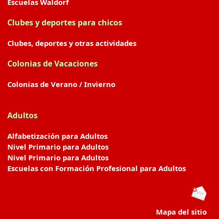
Escuelas Waldorf
Clubes y deportes para chicos
Clubes, deportes y otras actividades
Colonias de Vacaciones
Colonias de Verano / Invierno
Adultos
Alfabetización para Adultos
Nivel Primario para Adultos
Nivel Primario para Adultos
Escuelas con Formación Profesional para Adultos
Mapa del sitio