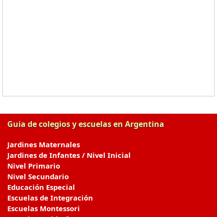
Guia de colegios y escuelas en Argentina
Jardines Maternales
Jardines de Infantes / Nivel Inicial
Nivel Primario
Nivel Secundario
Educación Especial
Escuelas de Integración
Escuelas Montessori