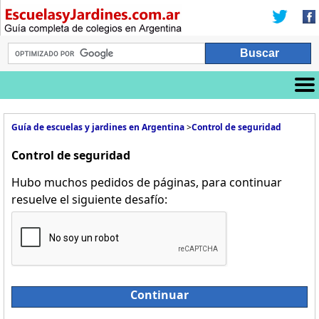
Guía de escuelas y jardines en Argentina
>
Control de seguridad
Control de seguridad
Hubo muchos pedidos de páginas, para continuar
resuelve el siguiente desafío:
Continuar