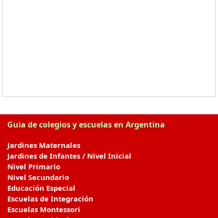
Guia de colegios y escuelas en Argentina
Jardines Maternales
Jardines de Infantes / Nivel Inicial
Nivel Primario
Nivel Secundario
Educación Especial
Escuelas de Integración
Escuelas Montessori