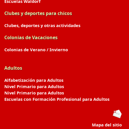
Escuelas Waldorf
Clubes y deportes para chicos
Clubes, deportes y otras actividades
Colonias de Vacaciones
Colonias de Verano / Invierno
Adultos
Alfabetización para Adultos
Nivel Primario para Adultos
Nivel Primario para Adultos
Escuelas con Formación Profesional para Adultos
Mapa del sitio