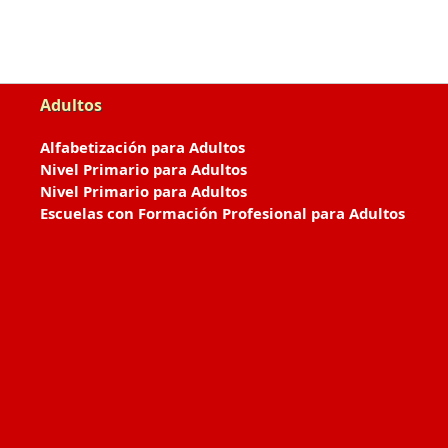
Adultos
Alfabetización para Adultos
Nivel Primario para Adultos
Nivel Primario para Adultos
Escuelas con Formación Profesional para Adultos