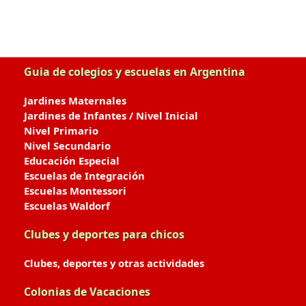
Guia de colegios y escuelas en Argentina
Jardines Maternales
Jardines de Infantes / Nivel Inicial
Nivel Primario
Nivel Secundario
Educación Especial
Escuelas de Integración
Escuelas Montessori
Escuelas Waldorf
Clubes y deportes para chicos
Clubes, deportes y otras actividades
Colonias de Vacaciones