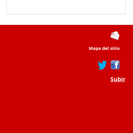
Mapa del sitio
Subir