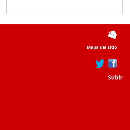
Mapa del sitio
Subir