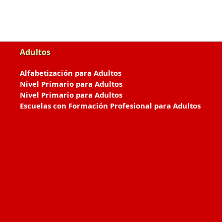
Adultos
Alfabetización para Adultos
Nivel Primario para Adultos
Nivel Primario para Adultos
Escuelas con Formación Profesional para Adultos