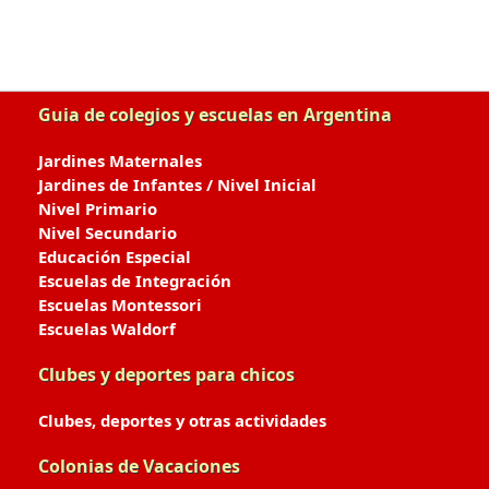
Guia de colegios y escuelas en Argentina
Jardines Maternales
Jardines de Infantes / Nivel Inicial
Nivel Primario
Nivel Secundario
Educación Especial
Escuelas de Integración
Escuelas Montessori
Escuelas Waldorf
Clubes y deportes para chicos
Clubes, deportes y otras actividades
Colonias de Vacaciones