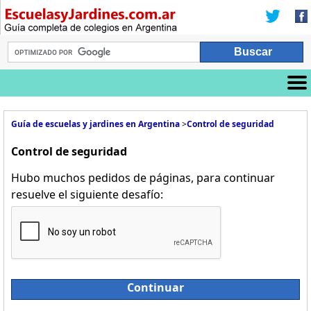
Guía de escuelas y jardines en Argentina
>
Control de seguridad
Control de seguridad
Hubo muchos pedidos de páginas, para continuar
resuelve el siguiente desafío:
Continuar