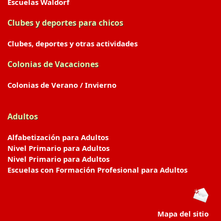
Escuelas Waldorf
Clubes y deportes para chicos
Clubes, deportes y otras actividades
Colonias de Vacaciones
Colonias de Verano / Invierno
Adultos
Alfabetización para Adultos
Nivel Primario para Adultos
Nivel Primario para Adultos
Escuelas con Formación Profesional para Adultos
Mapa del sitio