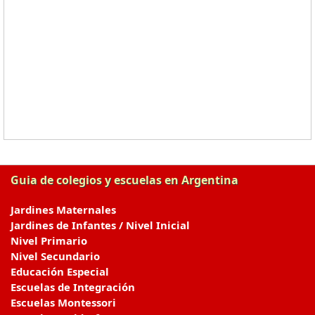
Guia de colegios y escuelas en Argentina
Jardines Maternales
Jardines de Infantes / Nivel Inicial
Nivel Primario
Nivel Secundario
Educación Especial
Escuelas de Integración
Escuelas Montessori