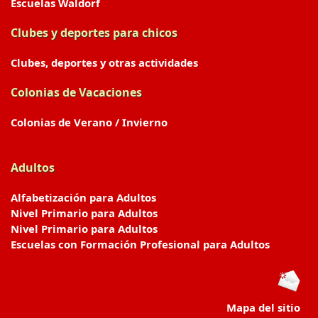
Escuelas Waldorf
Clubes y deportes para chicos
Clubes, deportes y otras actividades
Colonias de Vacaciones
Colonias de Verano / Invierno
Adultos
Alfabetización para Adultos
Nivel Primario para Adultos
Nivel Primario para Adultos
Escuelas con Formación Profesional para Adultos
Mapa del sitio