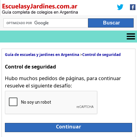
Guía de escuelas y jardines en Argentina
>
Control de seguridad
Control de seguridad
Hubo muchos pedidos de páginas, para continuar
resuelve el siguiente desafío:
Continuar