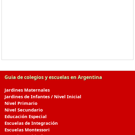
Guia de colegios y escuelas en Argentina
Jardines Maternales
Jardines de Infantes / Nivel Inicial
Nivel Primario
Nivel Secundario
Educación Especial
Escuelas de Integración
Escuelas Montessori