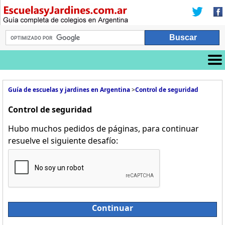
Guía de escuelas y jardines en Argentina
>
Control de seguridad
Control de seguridad
Hubo muchos pedidos de páginas, para continuar
resuelve el siguiente desafío:
Continuar