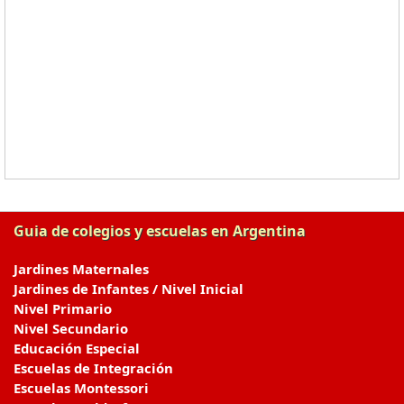
Guia de colegios y escuelas en Argentina
Jardines Maternales
Jardines de Infantes / Nivel Inicial
Nivel Primario
Nivel Secundario
Educación Especial
Escuelas de Integración
Escuelas Montessori