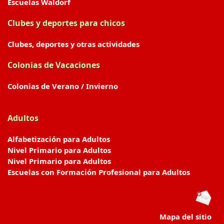
Escuelas Waldorf
Clubes y deportes para chicos
Clubes, deportes y otras actividades
Colonias de Vacaciones
Colonias de Verano / Invierno
Adultos
Alfabetización para Adultos
Nivel Primario para Adultos
Nivel Primario para Adultos
Escuelas con Formación Profesional para Adultos
Mapa del sitio