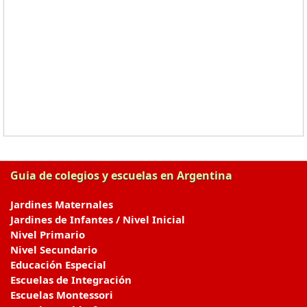
Guia de colegios y escuelas en Argentina
Jardines Maternales
Jardines de Infantes / Nivel Inicial
Nivel Primario
Nivel Secundario
Educación Especial
Escuelas de Integración
Escuelas Montessori