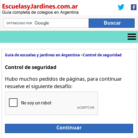
Guía de escuelas y jardines en Argentina
>
Control de seguridad
Control de seguridad
Hubo muchos pedidos de páginas, para continuar
resuelve el siguiente desafío:
Continuar