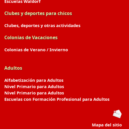
Escuelas Waldorf
Clubes y deportes para chicos
Clubes, deportes y otras actividades
Colonias de Vacaciones
Colonias de Verano / Invierno
Adultos
Alfabetización para Adultos
Nivel Primario para Adultos
Nivel Primario para Adultos
Escuelas con Formación Profesional para Adultos
Mapa del sitio