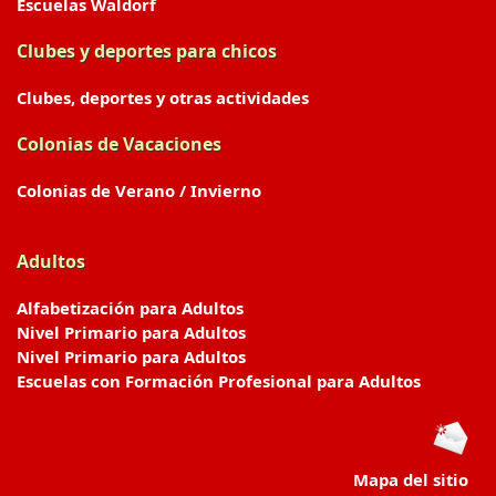
Escuelas Waldorf
Clubes y deportes para chicos
Clubes, deportes y otras actividades
Colonias de Vacaciones
Colonias de Verano / Invierno
Adultos
Alfabetización para Adultos
Nivel Primario para Adultos
Nivel Primario para Adultos
Escuelas con Formación Profesional para Adultos
Mapa del sitio