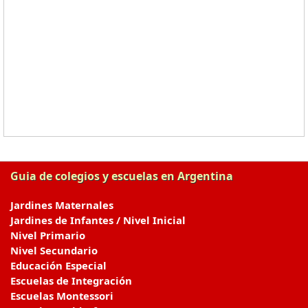
Guia de colegios y escuelas en Argentina
Jardines Maternales
Jardines de Infantes / Nivel Inicial
Nivel Primario
Nivel Secundario
Educación Especial
Escuelas de Integración
Escuelas Montessori