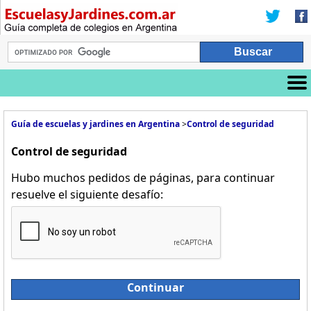
Guía de escuelas y jardines en Argentina
>
Control de seguridad
Control de seguridad
Hubo muchos pedidos de páginas, para continuar
resuelve el siguiente desafío:
Continuar