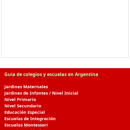
Guia de colegios y escuelas en Argentina
Jardines Maternales
Jardines de Infantes / Nivel Inicial
Nivel Primario
Nivel Secundario
Educación Especial
Escuelas de Integración
Escuelas Montessori