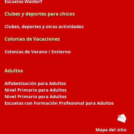
Escuelas Waldorf
Clubes y deportes para chicos
Clubes, deportes y otras actividades
Colonias de Vacaciones
Colonias de Verano / Invierno
Adultos
Alfabetización para Adultos
Nivel Primario para Adultos
Nivel Primario para Adultos
Escuelas con Formación Profesional para Adultos
Mapa del sitio