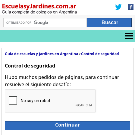
Guía de escuelas y jardines en Argentina
>
Control de seguridad
Control de seguridad
Hubo muchos pedidos de páginas, para continuar
resuelve el siguiente desafío:
Continuar