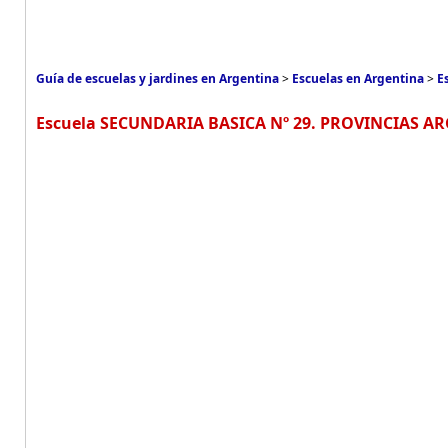
Guía de escuelas y jardines en Argentina
>
Escuelas en Argentina
>
E
Escuela SECUNDARIA BASICA Nº 29. PROVINCIAS AR