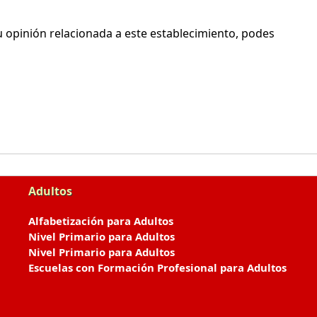
 opinión relacionada a este establecimiento, podes
Adultos
Alfabetización para Adultos
Nivel Primario para Adultos
Nivel Primario para Adultos
Escuelas con Formación Profesional para Adultos