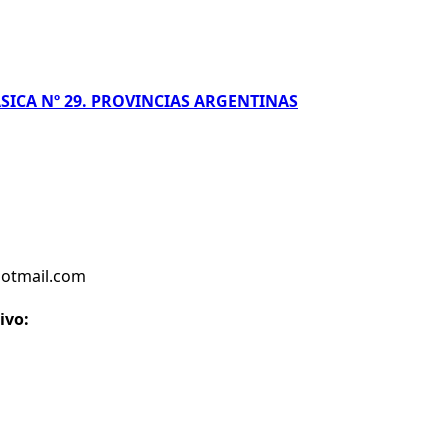
SICA Nº 29. PROVINCIAS ARGENTINAS
hotmail.com
ivo: