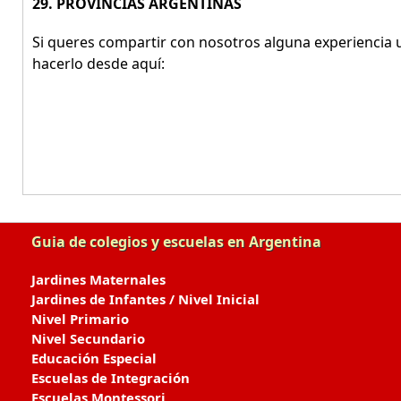
29. PROVINCIAS ARGENTINAS
Si queres compartir con nosotros alguna experiencia u
hacerlo desde aquí:
Guia de colegios y escuelas en Argentina
Jardines Maternales
Jardines de Infantes / Nivel Inicial
Nivel Primario
Nivel Secundario
Educación Especial
Escuelas de Integración
Escuelas Montessori