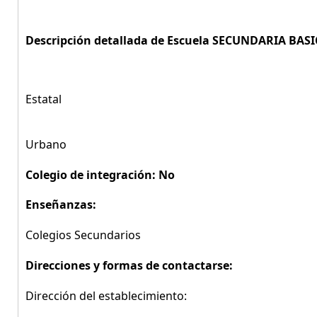
Descripción detallada de Escuela SECUNDARIA BAS
Estatal
Urbano
Colegio de integración: No
Enseñanzas:
Colegios Secundarios
Direcciones y formas de contactarse:
Dirección del establecimiento: