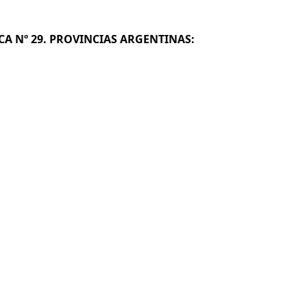
ICA Nº 29. PROVINCIAS ARGENTINAS: