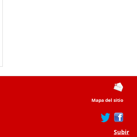
Mapa del sitio
Subir