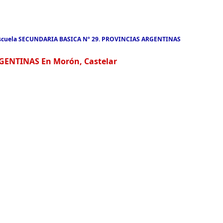
scuela SECUNDARIA BASICA Nº 29. PROVINCIAS ARGENTINAS
GENTINAS En Morón, Castelar