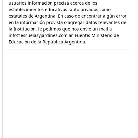
usuarios información precisa acerca de los
establecimientos educativos tanto privados como
estatales de Argentina. En caso de encontrar algún error
en la información provista o agregar datos relevantes de
la Institucion, le pedimos que nos envíe un mail a
info@escuelasyjardines.com.ar. Fuente: Ministerio de
Educación de la República Argentina.