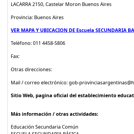
LACARRA 2150, Castelar Moron Buenos Aires
Provincia: Buenos Aires
VER MAPA Y UBICACION DE Escuela SECUNDARIA BA
Teléfono: 011 4458-5806
Fax:
Otras direcciones:
Mail / correo electrónico: gob-provinciasargentinas@
Sitio Web, pagina oficial del establecimiento educat
Más información / otras actividades:
Educación Secundaria Común