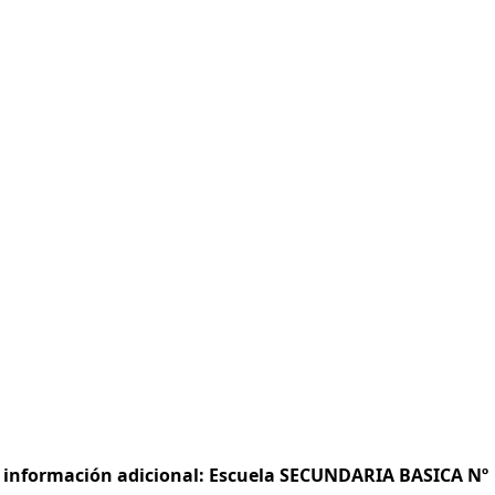
 e información adicional: Escuela SECUNDARIA BASICA Nº