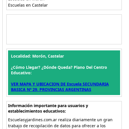
Escuelas en Castelar
Localidad: Morón, Castelar
¿Cómo Llegar? ¿Dónde Queda? Plano Del Centro
Educativo:
VER MAPA Y UBICACION DE Escuela SECUNDARIA
BASICA Nº 29. PROVINCIAS ARGENTINAS
Información importante para usuarios y
establecimientos educativos:
Escuelasyjardines.com.ar realiza diariamente un gran
trabajo de recopilación de datos para ofrecer a los