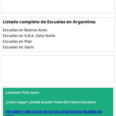
Listado completo de Escuelas en Argentina:
Escuelas en Buenos Aires
Escuelas en G.B.A. Zona Norte
Escuelas en Pilar
Escuelas en Garin
Localidad: Pilar, Garin
¿Cómo Llegar? ¿Dónde Queda? Plano Del Centro Educativo:
VER MAPA Y UBICACION DE ESCUELA EGB DIVINA PALABRA (EX