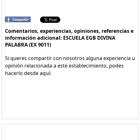
Comentarios, experiencias, opiniones, referencias e
información adicional: ESCUELA EGB DIVINA
PALABRA (EX 9011)
Si queres compartir con nosotros alguna experiencia u
opinión relacionada a este establecimiento, podes
hacerlo desde aquí: