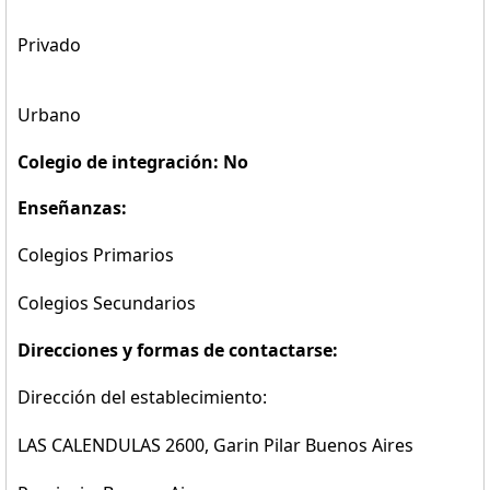
Privado
Urbano
Colegio de integración: No
Enseñanzas:
Colegios Primarios
Colegios Secundarios
Direcciones y formas de contactarse:
Dirección del establecimiento:
LAS CALENDULAS 2600, Garin Pilar Buenos Aires