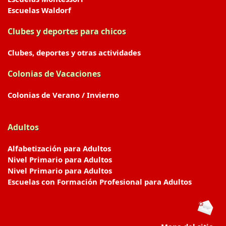
Escuelas Waldorf
Clubes y deportes para chicos
Clubes, deportes y otras actividades
Colonias de Vacaciones
Colonias de Verano / Invierno
Adultos
Alfabetización para Adultos
Nivel Primario para Adultos
Nivel Primario para Adultos
Escuelas con Formación Profesional para Adultos