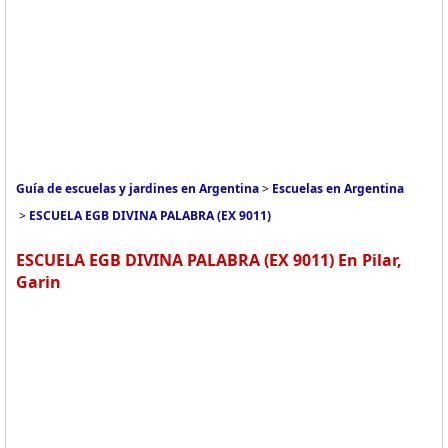
Guía de escuelas y jardines en Argentina
>
Escuelas en Argentina
>
ESCUELA EGB DIVINA PALABRA (EX 9011)
ESCUELA EGB DIVINA PALABRA (EX 9011) En Pilar,
Garin