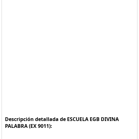
Descripción detallada de ESCUELA EGB DIVINA
PALABRA (EX 9011):