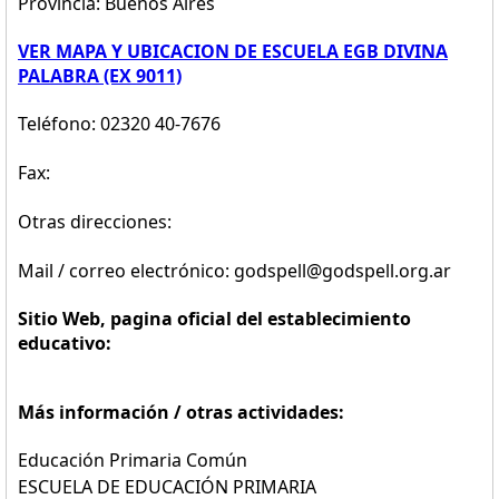
Provincia: Buenos Aires
VER MAPA Y UBICACION DE ESCUELA EGB DIVINA
PALABRA (EX 9011)
Teléfono: 02320 40-7676
Fax:
Otras direcciones:
Mail / correo electrónico: godspell@godspell.org.ar
Sitio Web, pagina oficial del establecimiento
educativo:
Más información / otras actividades:
Educación Primaria Común
ESCUELA DE EDUCACIÓN PRIMARIA