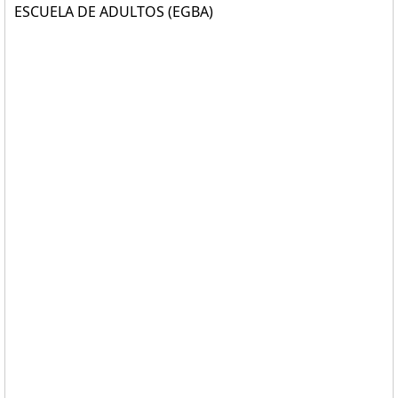
ESCUELA DE ADULTOS (EGBA)