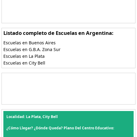
Listado completo de Escuelas en Argentina:
Escuelas en Buenos Aires
Escuelas en G.B.A. Zona Sur
Escuelas en La Plata
Escuelas en City Bell
Localidad: La Plata, City Bell
¿Cómo Llegar? ¿Dónde Queda? Plano Del Centro Educativo: