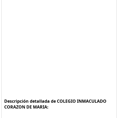
Descripción detallada de COLEGIO INMACULADO
CORAZON DE MARIA: