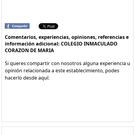
Comentarios, experiencias, opiniones, referencias e
información adicional: COLEGIO INMACULADO
CORAZON DE MARIA
Si queres compartir con nosotros alguna experiencia u
opinión relacionada a este establecimiento, podes
hacerlo desde aquí: