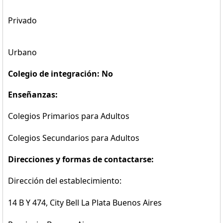
Privado
Urbano
Colegio de integración: No
Enseñanzas:
Colegios Primarios para Adultos
Colegios Secundarios para Adultos
Direcciones y formas de contactarse:
Dirección del establecimiento:
14 B Y 474, City Bell La Plata Buenos Aires