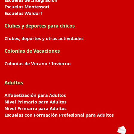
Escuelas de Integración
Escuelas Montessori
Escuelas Waldorf
Clubes y deportes para chicos
Clubes, deportes y otras actividades
Colonias de Vacaciones
Colonias de Verano / Invierno
Adultos
Alfabetización para Adultos
Nivel Primario para Adultos
Nivel Primario para Adultos
Escuelas con Formación Profesional para Adultos