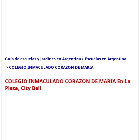
Guía de escuelas y jardines en Argentina
>
Escuelas en Argentina
>
COLEGIO INMACULADO CORAZON DE MARIA
COLEGIO INMACULADO CORAZON DE MARIA En La
Plata, City Bell