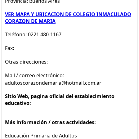
Provincia: Buenos Aires
VER MAPA Y UBICACION DE COLEGIO INMACULADO
CORAZON DE MARIA
Teléfono: 0221 480-1167
Fax:
Otras direcciones:
Mail / correo electrónico:
adultoscorazondemaria@hotmail.com.ar
Sitio Web, pagina oficial del establecimiento
educativo:
Más información / otras actividades:
Educación Primaria de Adultos