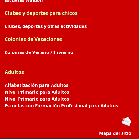
Escuelas Waldorf
Clubes y deportes para chicos
Clubes, deportes y otras actividades
Colonias de Vacaciones
Colonias de Verano / Invierno
Adultos
Alfabetización para Adultos
Nivel Primario para Adultos
Nivel Primario para Adultos
Escuelas con Formación Profesional para Adultos
Mapa del sitio