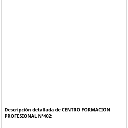
Descripción detallada de CENTRO FORMACION
PROFESIONAL Nº402: