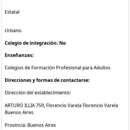
Estatal
Urbano
Colegio de integración: No
Enseñanzas:
Colegios de Formación Profesional para Adultos
Direcciones y formas de contactarse:
Dirección del establecimiento:
ARTURO ILLIA 759, Florencio Varela Florencio Varela
Buenos Aires
Provincia: Buenos Aires