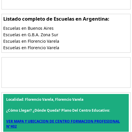
Listado completo de Escuelas en Argentina:
Escuelas en Buenos Aires
Escuelas en G.B.A. Zona Sur
Escuelas en Florencio Varela
Escuelas en Florencio Varela
Localidad: Florencio Varela, Florencio Varela
¿Cómo Llegar? ¿Dónde Queda? Plano Del Centro Educativo:
VER MAPA Y UBICACION DE CENTRO FORMACION PROFESIONAL
Nº402