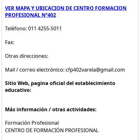
VER MAPA Y UBICACION DE CENTRO FORMACION
PROFESIONAL Nº402
Teléfono: 011 4255-5011
Fax:
Otras direcciones:
Mail / correo electrónico: cfp402varela@gmail.com
Sitio Web, pagina oficial del establecimiento
educativo:
Más información / otras actividades:
Formación Profesional
CENTRO DE FORMACIÓN PROFESIONAL