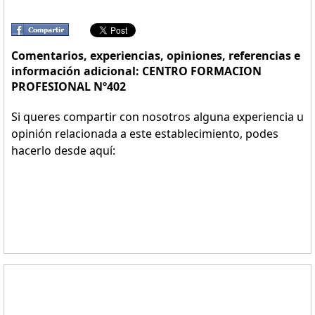
Comentarios, experiencias, opiniones, referencias e
información adicional: CENTRO FORMACION
PROFESIONAL Nº402
Si queres compartir con nosotros alguna experiencia u
opinión relacionada a este establecimiento, podes
hacerlo desde aquí: