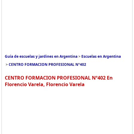
Guía de escuelas y jardines en Argentina
>
Escuelas en Argentina
>
CENTRO FORMACION PROFESIONAL Nº402
CENTRO FORMACION PROFESIONAL Nº402 En
Florencio Varela, Florencio Varela