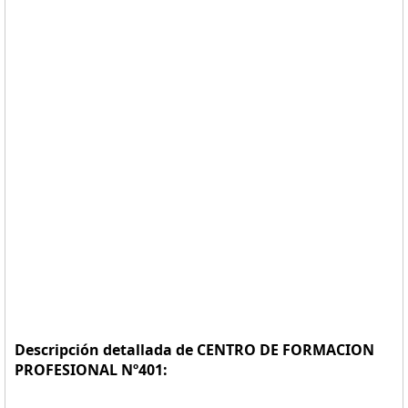
Descripción detallada de CENTRO DE FORMACION
PROFESIONAL Nº401: