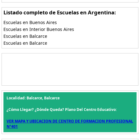
Listado completo de Escuelas en Argentina:
Escuelas en Buenos Aires
Escuelas en Interior Buenos Aires
Escuelas en Balcarce
Escuelas en Balcarce
Localidad: Balcarce, Balcarce
¿Cómo Llegar? ¿Dónde Queda? Plano Del Centro Educativo:
VER MAPA Y UBICACION DE CENTRO DE FORMACION PROFESIONAL
Nº401