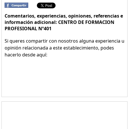
Comentarios, experiencias, opiniones, referencias e
información adicional: CENTRO DE FORMACION
PROFESIONAL Nº401
Si queres compartir con nosotros alguna experiencia u
opinión relacionada a este establecimiento, podes
hacerlo desde aquí: