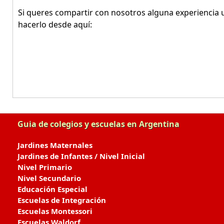
Si queres compartir con nosotros alguna experiencia u
hacerlo desde aquí:
Guia de colegios y escuelas en Argentina
Jardines Maternales
Jardines de Infantes / Nivel Inicial
Nivel Primario
Nivel Secundario
Educación Especial
Escuelas de Integración
Escuelas Montessori
Escuelas Waldorf