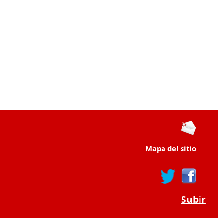
Mapa del sitio
Subir