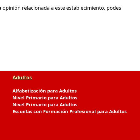
 opinión relacionada a este establecimiento, podes
Adultos
Alfabetización para Adultos
Nivel Primario para Adultos
Nivel Primario para Adultos
Escuelas con Formación Profesional para Adultos