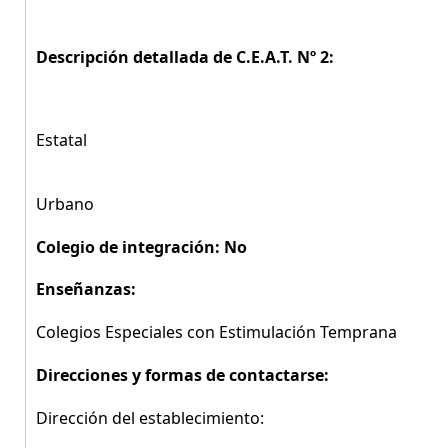
Descripción detallada de C.E.A.T. Nº 2:
Estatal
Urbano
Colegio de integración: No
Enseñanzas:
Colegios Especiales con Estimulación Temprana
Direcciones y formas de contactarse:
Dirección del establecimiento: