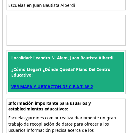
Escuelas en Juan Bautista Alberdi
Localidad: Leandro N. Alem, Juan Bautista Alberdi
¿Cómo Llegar? ¿Dónde Queda? Plano Del Centro
Educativo:
VER MAPA Y UBICACION DE C.E.A.T. Nº 2
Información importante para usuarios y
establecimientos educativos:
Escuelasyjardines.com.ar realiza diariamente un gran
trabajo de recopilación de datos para ofrecer a los
usuarios información precisa acerca de los