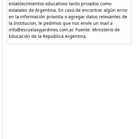
establecimientos educativos tanto privados como
estatales de Argentina. En caso de encontrar algún error
en la información provista o agregar datos relevantes de
la Institucion, le pedimos que nos envíe un mail a
info@escuelasyjardines.com.ar. Fuente: Ministerio de
Educación de la República Argentina.