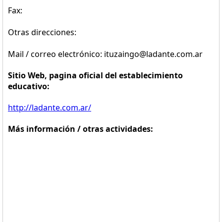
Fax:
Otras direcciones:
Mail / correo electrónico: ituzaingo@ladante.com.ar
Sitio Web, pagina oficial del establecimiento
educativo:
http://ladante.com.ar/
Más información / otras actividades: