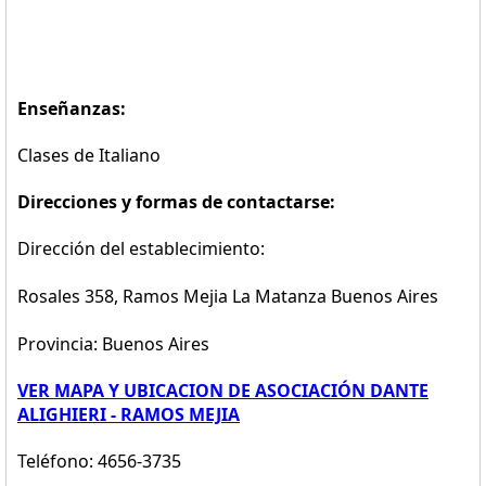
Enseñanzas:
Clases de Italiano
Direcciones y formas de contactarse:
Dirección del establecimiento:
Rosales 358, Ramos Mejia La Matanza Buenos Aires
Provincia: Buenos Aires
VER MAPA Y UBICACION DE ASOCIACIÓN DANTE
ALIGHIERI - RAMOS MEJIA
Teléfono: 4656-3735