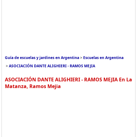
Guía de escuelas y jardines en Argentina
>
Escuelas en Argentina
>
ASOCIACIÓN DANTE ALIGHIERI - RAMOS MEJIA
ASOCIACIÓN DANTE ALIGHIERI - RAMOS MEJIA En La
Matanza, Ramos Mejia