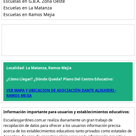
Escuelas en G.B.A. Zona Oeste
Escuelas en La Matanza
Escuelas en Ramos Mejia
Localidad: La Matanza, Ramos Mejia
¿Cómo Llegar? ¿Dónde Queda? Plano Del Centro Educativo:
VER MAPA Y UBICACION DE ASOCIACIÓN DANTE ALIGHIERI -
RAMOS MEJIA
Información importante para usuarios y establecimientos educativos:
Escuelasyjardines.com.ar realiza diariamente un gran trabajo de
recopilación de datos para ofrecer a los usuarios información precisa
acerca de los establecimientos educativos tanto privados como estatales de