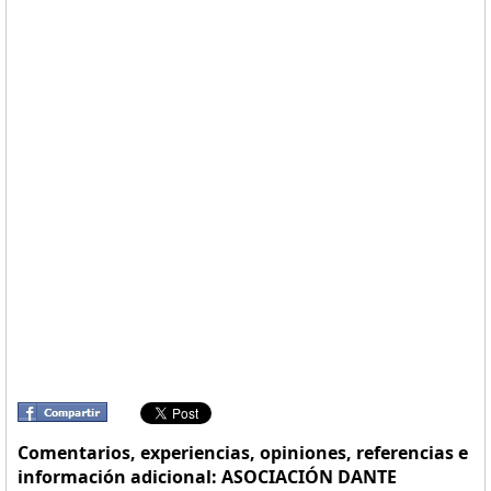
Comentarios, experiencias, opiniones, referencias e
información adicional: ASOCIACIÓN DANTE