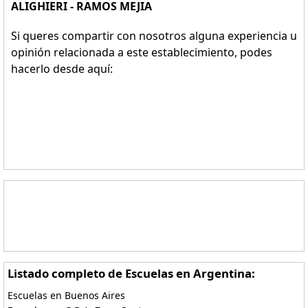
ALIGHIERI - RAMOS MEJIA
Si queres compartir con nosotros alguna experiencia u
opinión relacionada a este establecimiento, podes
hacerlo desde aquí:
Listado completo de Escuelas en Argentina:
Escuelas en Buenos Aires