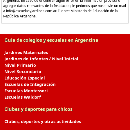
Argentina. En caso de encontrar algún error en la información provista o
agregar datos relevantes de la Institucion, le pedimos que nos envíe un mail
a info@escuelasyjardines.com.ar. Fuente: Ministerio de Educación de la
República Argentina.
Guia de colegios y escuelas en Argentina
Jardines Maternales
Jardines de Infantes / Nivel Inicial
Nivel Primario
Nivel Secundario
Educación Especial
Escuelas de Integración
Escuelas Montessori
Escuelas Waldorf
Clubes y deportes para chicos
Clubes, deportes y otras actividades