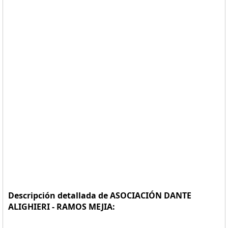
Descripción detallada de ASOCIACIÓN DANTE
ALIGHIERI - RAMOS MEJIA: