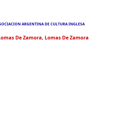
SOCIACION ARGENTINA DE CULTURA INGLESA
omas De Zamora, Lomas De Zamora