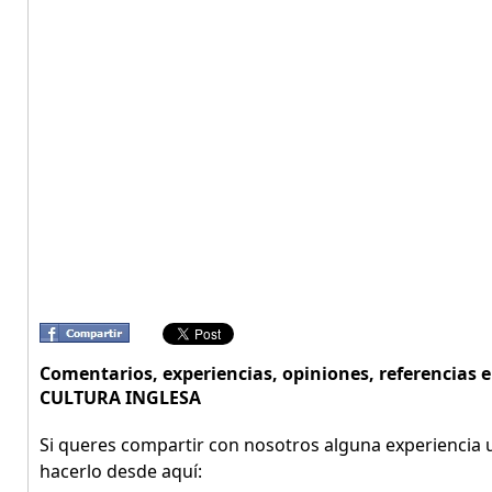
Comentarios, experiencias, opiniones, referencia
CULTURA INGLESA
Si queres compartir con nosotros alguna experiencia u
hacerlo desde aquí: