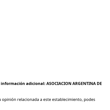
s e información adicional: ASOCIACION ARGENTINA DE
 opinión relacionada a este establecimiento, podes