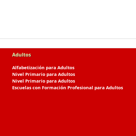
Adultos
Alfabetización para Adultos
Nivel Primario para Adultos
Nivel Primario para Adultos
Escuelas con Formación Profesional para Adultos