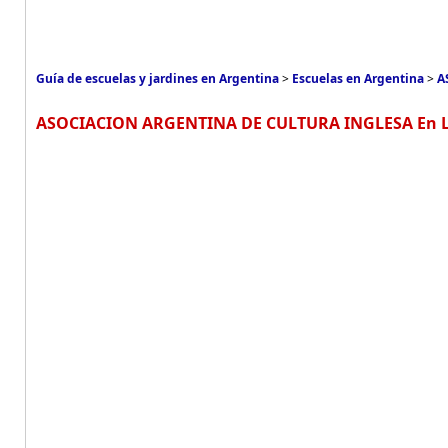
Guía de escuelas y jardines en Argentina
>
Escuelas en Argentina
>
A
ASOCIACION ARGENTINA DE CULTURA INGLESA En L