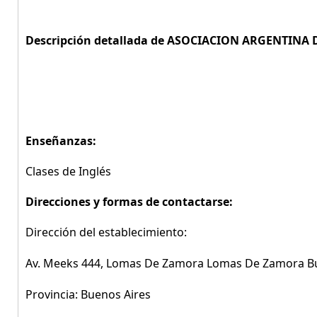
Descripción detallada de ASOCIACION ARGENTINA 
Enseñanzas:
Clases de Inglés
Direcciones y formas de contactarse:
Dirección del establecimiento:
Av. Meeks 444, Lomas De Zamora Lomas De Zamora B
Provincia: Buenos Aires