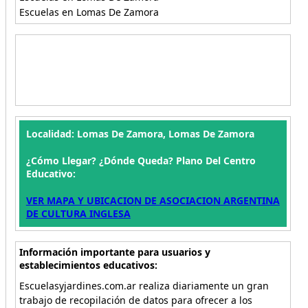
Escuelas en Lomas De Zamora
Localidad: Lomas De Zamora, Lomas De Zamora
¿Cómo Llegar? ¿Dónde Queda? Plano Del Centro
Educativo:
VER MAPA Y UBICACION DE ASOCIACION ARGENTINA
DE CULTURA INGLESA
Información importante para usuarios y
establecimientos educativos:
Escuelasyjardines.com.ar realiza diariamente un gran
trabajo de recopilación de datos para ofrecer a los