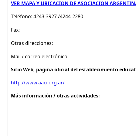
VER MAPA Y UBICACION DE ASOCIACION ARGENTIN
Teléfono: 4243-3927 /4244-2280
Fax:
Otras direcciones:
Mail / correo electrónico:
Sitio Web, pagina oficial del establecimiento educat
http://www.aaci.org.ar/
Más información / otras actividades: