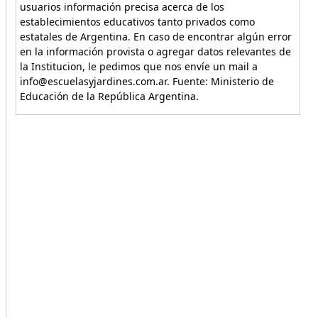
usuarios información precisa acerca de los
establecimientos educativos tanto privados como
estatales de Argentina. En caso de encontrar algún error
en la información provista o agregar datos relevantes de
la Institucion, le pedimos que nos envíe un mail a
info@escuelasyjardines.com.ar. Fuente: Ministerio de
Educación de la República Argentina.