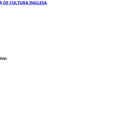
A DE CULTURA INGLESA
ivo: