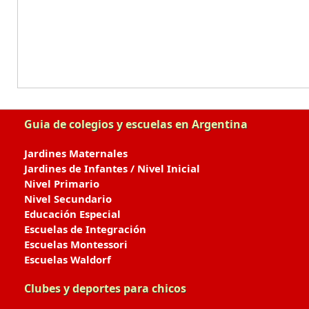
Guia de colegios y escuelas en Argentina
Jardines Maternales
Jardines de Infantes / Nivel Inicial
Nivel Primario
Nivel Secundario
Educación Especial
Escuelas de Integración
Escuelas Montessori
Escuelas Waldorf
Clubes y deportes para chicos